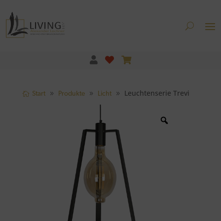
Leuchtenserie Trevi
Start
Produkte
Licht