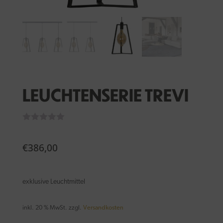
LEUCHTENSERIE TREVI
€
386,00
exklusive Leuchtmittel
inkl. 20 % MwSt.
zzgl.
Versandkosten