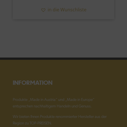
in die Wunschliste
INFORMATION
Produkte „Made in Austria“ und „Made in Europe“
entsprechen nachhaltigem Handeln und Genuss.
Wir bieten Ihnen Produkte renommierter Hersteller aus der
Region zu TOP-PREISEN.