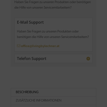
Haben Sie Fragen zu unseren Produkten oder benötigen
die Hilfe von unseren Servicemitarbeitern?
E-Mail Support
Haben Sie Fragen zu unseren Produkten oder
benötigen die Hilfe von unseren Servicemitarbeitern?
office@livingbylechner.at
Telefon Support
BESCHREIBUNG
ZUSÄTZLICHE INFORMATIONEN