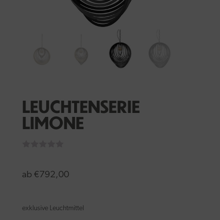
LEUCHTENSERIE
LIMONE
ab
€
792,00
exklusive Leuchtmittel