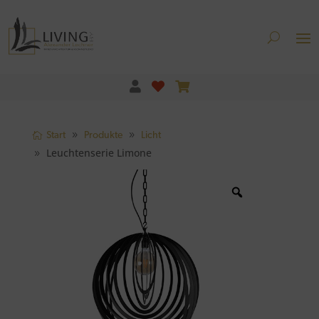
Start
Produkte
Licht
Leuchtenserie Limone