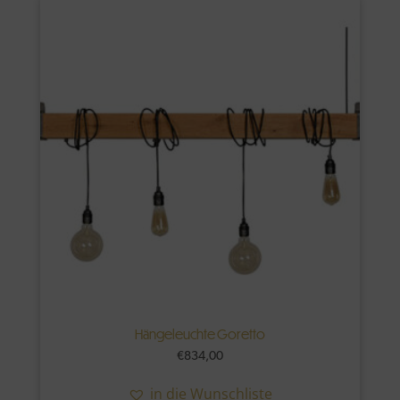
Hängeleuchte Goretto
€
834,00
in die Wunschliste