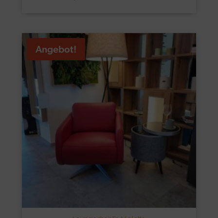
Angebot!