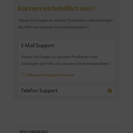
Können wir behilflich sein?
Haben Sie Fragen zu unseren Produkten oder benötigen
die Hilfe von unseren Servicemitarbeitern?
E-Mail Support
Haben Sie Fragen zu unseren Produkten oder
benötigen die Hilfe von unseren Servicemitarbeitern?
office@livingbylechner.at
Telefon Support
BESCHREIBUNG