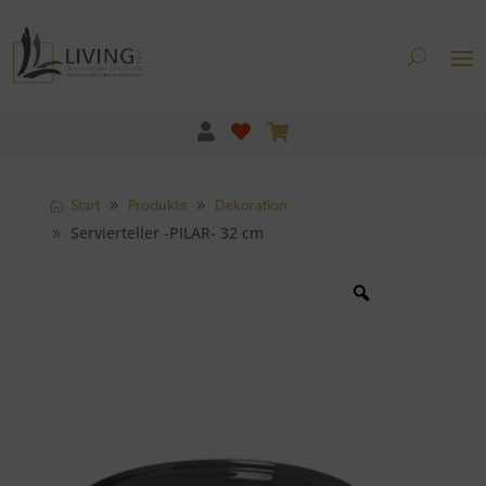
Start
Produkte
Dekoration
Servierteller -PILAR- 32 cm