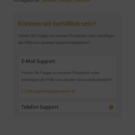
Schlagwörter:
,
,
Blomus
Design
Geschirr
Können wir behilflich sein?
Haben Sie Fragen zu unseren Produkten oder benötigen
die Hilfe von unseren Servicemitarbeitern?
E-Mail Support
Haben Sie Fragen zu unseren Produkten oder
benötigen die Hilfe von unseren Servicemitarbeitern?
office@livingbylechner.at
Telefon Support