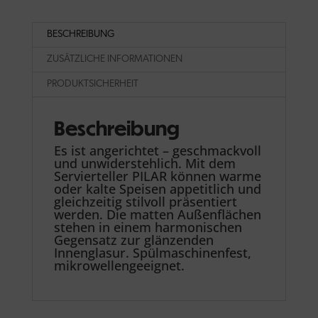
BESCHREIBUNG
ZUSÄTZLICHE INFORMATIONEN
PRODUKTSICHERHEIT
Beschreibung
Es ist angerichtet – geschmackvoll
und unwiderstehlich. Mit dem
Servierteller PILAR können warme
oder kalte Speisen appetitlich und
gleichzeitig stilvoll präsentiert
werden. Die matten Außenflächen
stehen in einem harmonischen
Gegensatz zur glänzenden
Innenglasur. Spülmaschinenfest,
mikrowellengeeignet.