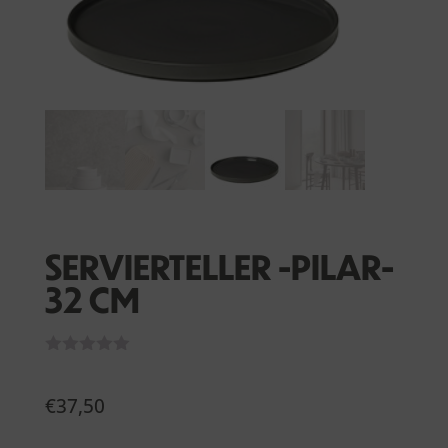
SERVIERTELLER -PILAR-
32 CM
€
37,50