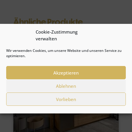
Ähnliche Produkte
Cookie-Zustimmung
verwalten
Angebot!
Wir verwenden Cookies, um unsere Website und unseren Service zu
optimieren.
Akzeptieren
Ablehnen
Vorlieben