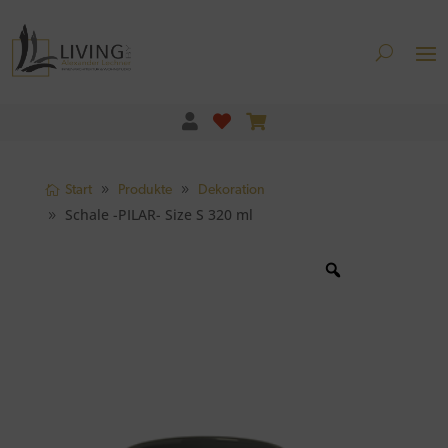
Start
Produkte
Dekoration
Schale -PILAR- Size S 320 ml