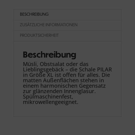
BESCHREIBUNG
ZUSÄTZLICHE INFORMATIONEN
PRODUKTSICHERHEIT
Beschreibung
Müsli, Obstsalat oder das
Lieblingsgebäck – die Schale PILAR
in Größe XL ist offen für alles. Die
matten Außenflächen stehen in
einem harmonischen Gegensatz
zur glänzenden Innenglasur.
Spülmaschinenfest,
mikrowellengeeignet.