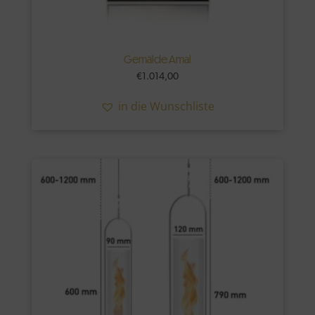
Gemälde Amal
€
1.014,00
in die Wunschliste