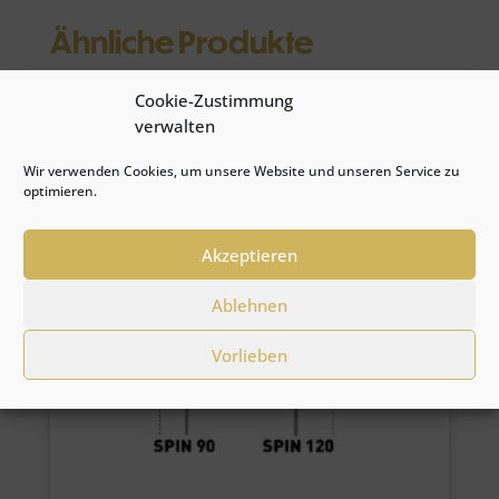
Ähnliche Produkte
Cookie-Zustimmung
verwalten
Wir verwenden Cookies, um unsere Website und unseren Service zu
optimieren.
Akzeptieren
Ablehnen
Vorlieben