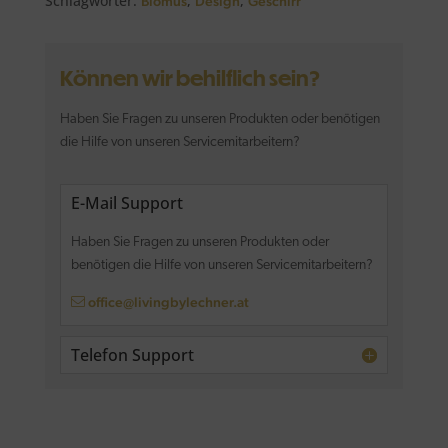
Schlagwörter:
,
,
Blomus
Design
Geschirr
Können wir behilflich sein?
Haben Sie Fragen zu unseren Produkten oder benötigen
die Hilfe von unseren Servicemitarbeitern?
E-Mail Support
Haben Sie Fragen zu unseren Produkten oder
benötigen die Hilfe von unseren Servicemitarbeitern?
office@livingbylechner.at
Telefon Support