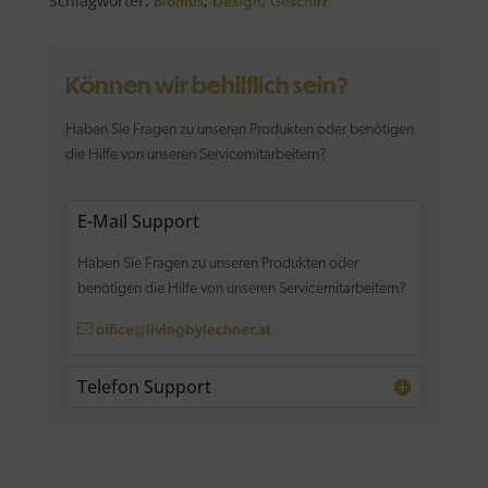
Schlagwörter:
,
,
Blomus
Design
Geschirr
Können wir behilflich sein?
Haben Sie Fragen zu unseren Produkten oder benötigen
die Hilfe von unseren Servicemitarbeitern?
E-Mail Support
Haben Sie Fragen zu unseren Produkten oder
benötigen die Hilfe von unseren Servicemitarbeitern?
office@livingbylechner.at
Telefon Support