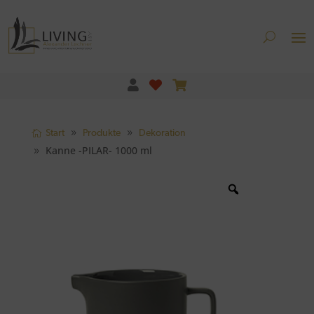
Start
Produkte
Dekoration
Kanne -PILAR- 1000 ml