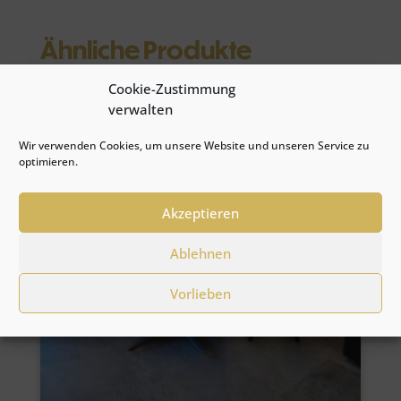
Ähnliche Produkte
Cookie-Zustimmung
verwalten
Angebot!
Wir verwenden Cookies, um unsere Website und unseren Service zu
optimieren.
Akzeptieren
Ablehnen
Vorlieben