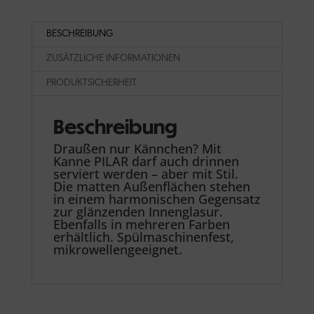
BESCHREIBUNG
ZUSÄTZLICHE INFORMATIONEN
PRODUKTSICHERHEIT
Beschreibung
Draußen nur Kännchen? Mit
Kanne PILAR darf auch drinnen
serviert werden – aber mit Stil.
Die matten Außenflächen stehen
in einem harmonischen Gegensatz
zur glänzenden Innenglasur.
Ebenfalls in mehreren Farben
erhältlich. Spülmaschinenfest,
mikrowellengeeignet.