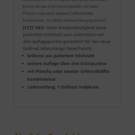
kannst du das Grillrost problemlos mit einer
Plancha oder einer zweiten Grillrosthälfte
kombinieren. Da bleibt niemand hungrig zurück!
JETZT NEU
: Hohe Rostbeständigkeit dank
poliertem Edelstahl und unterstützt von
drei Auflagepunkte garantiert Dir der neue
Grillrost lebenslange Feuerfreude.
Grillrost aus poliertem Edelstahl
sichere Auflage über drei Stützpunkte
mit Plancha oder zweiter Grillrosthälfte
kombinierbar
Lieferumfang: 1 Grillrost Halbkreis