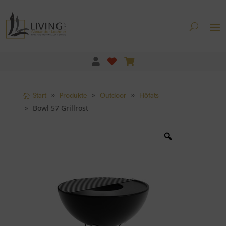
Start
Produkte
Outdoor
Höfats
Bowl 57 Grillrost