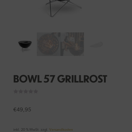
BOWL 57 GRILLROST
€
49,95
inkl. 20 % MwSt.
zzgl.
Versandkosten