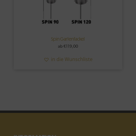
Spin Gartenfackel
ab
€
119,00
in die Wunschliste