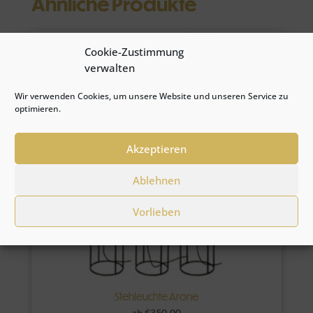
Ähnliche Produkte
Angebot!
Cookie-Zustimmung
verwalten
Wir verwenden Cookies, um unsere Website und unseren Service zu
optimieren.
Akzeptieren
Ablehnen
Vorlieben
Stehleuchte Arone