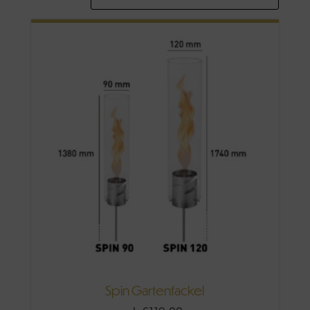
Spin Gartenfackel