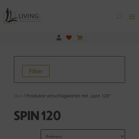
Filter
/ Produkte verschlagwortet mit „spin 120“
Start
SPIN 120