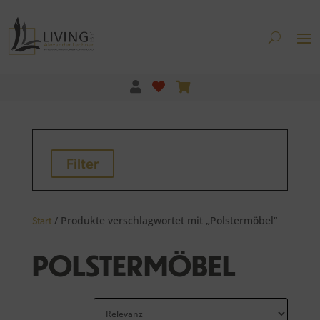
Filter
/ Produkte verschlagwortet mit „Polstermöbel“
Start
POLSTERMÖBEL