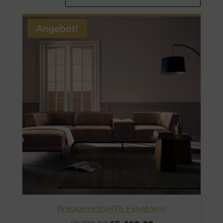
Angebot!
Polstermöbel Fa. Extraform