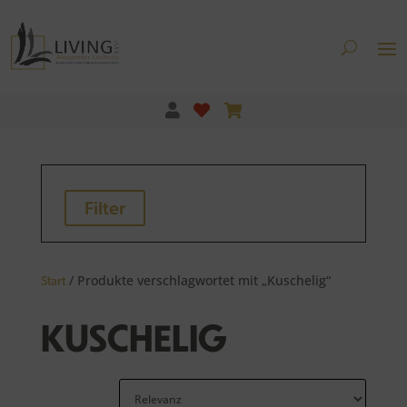
Filter
/ Produkte verschlagwortet mit „Kuschelig“
Start
KUSCHELIG