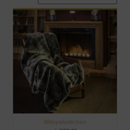
Webpelzdecken