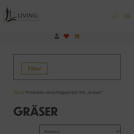
Filter
/ Produkte verschlagwortet mit „Gräser“
Start
GRÄSER