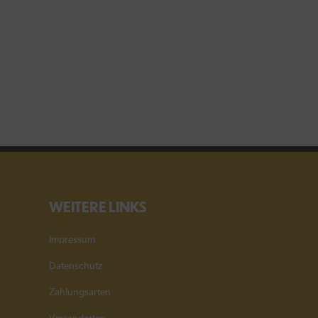
WEITERE LINKS
Impressum
Datenschutz
Zahlungsarten